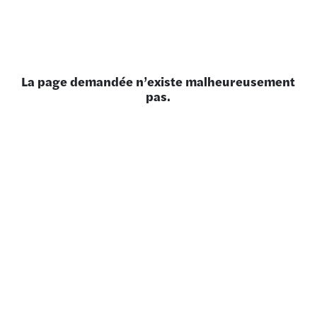
La page demandée n’existe malheureusement
pas.