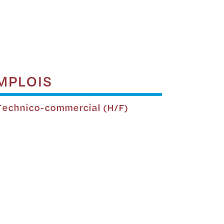
MPLOIS
echnico-commercial (H/F)