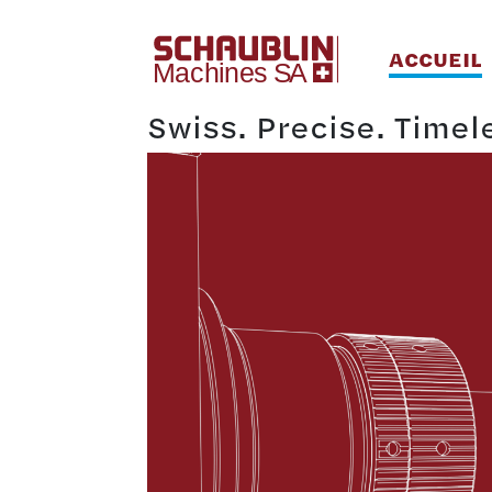
ACCUEIL
Swiss. Precise. Timel