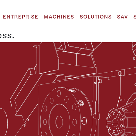
ENTREPRISE
MACHINES
SOLUTIONS
SAV
ess.