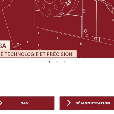
SA
E TECHNOLOGIE ET PRÉCISION!
SAV
DÉMONSTRATION