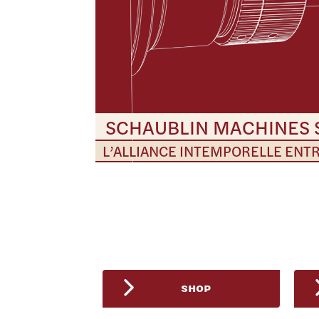
SCHAUBLIN MACHINES 
L’ALLIANCE INTEMPORELLE ENTR
SHOP