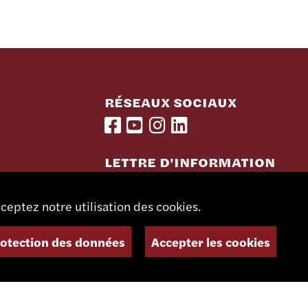
RÉSEAUX SOCIAUX
LETTRE D'INFORMATION
ceptez notre utilisation des cookies.
rotection des données
Accepter les cookies