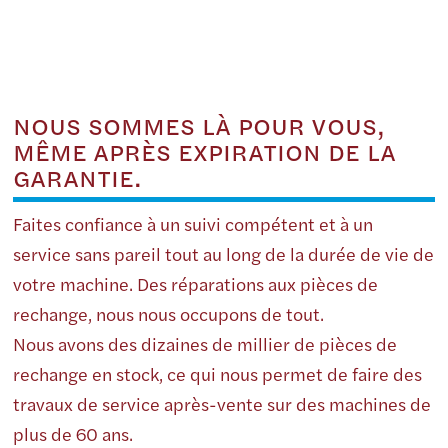
NOUS SOMMES LÀ POUR VOUS,
MÊME APRÈS EXPIRATION DE LA
GARANTIE.
Faites confiance à un suivi compétent et à un
service sans pareil tout au long de la durée de vie de
votre machine. Des réparations aux pièces de
rechange, nous nous occupons de tout.
Nous avons des dizaines de millier de pièces de
rechange en stock, ce qui nous permet de faire des
travaux de service après-vente sur des machines de
plus de 60 ans.