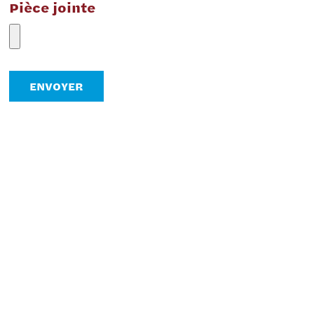
Pièce jointe