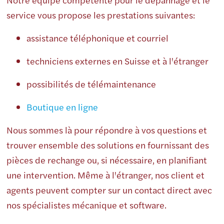
service vous propose les prestations suivantes:
assistance téléphonique et courriel
techniciens externes en Suisse et à l'étranger
possibilités de télémaintenance
Boutique en ligne
Nous sommes là pour répondre à vos questions et
trouver ensemble des solutions en fournissant des
pièces de rechange ou, si nécessaire, en planifiant
une intervention. Même à l'étranger, nos client et
agents peuvent compter sur un contact direct avec
nos spécialistes mécanique et software.