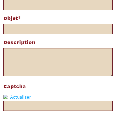
Objet*
Description
Captcha
Actualiser