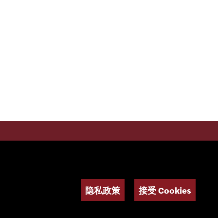
社交媒体
隐私政策
接受 Cookies
电子报