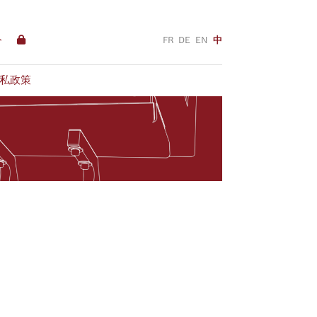
络
FR
DE
EN
中
私政策