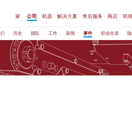
家
公司
机器
解决方案
售后服务
商店
联
我们
历史
团队
工作
新闻
事件
职业生涯
隐