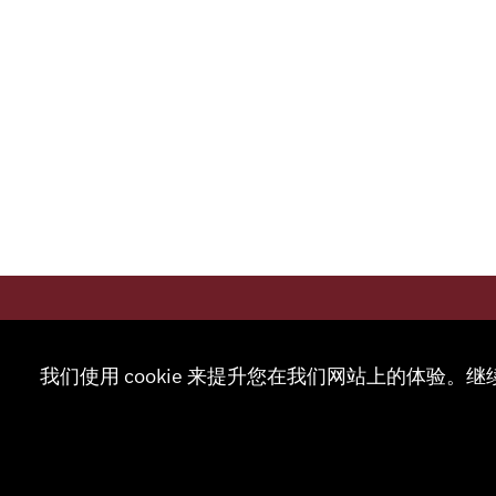
联系
我们使用 cookie 来提升您在我们网站上的体验。继
+41 32
info@sm