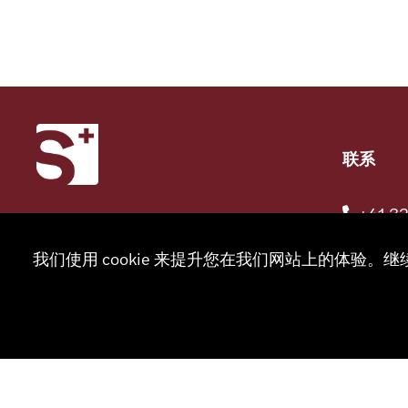
联系
+41 32
我们使用 cookie 来提升您在我们网站上的体验。继
info@sm