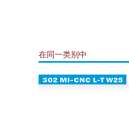
在同一类别中
302 MI-CNC L-T W25