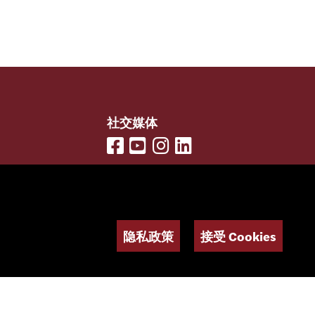
社交媒体
电子报
隐私政策
接受 Cookies