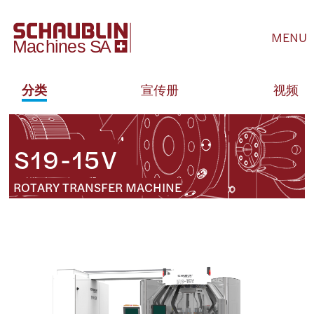
MENU
分类
宣传册
视频
S19-15V
ROTARY TRANSFER MACHINE