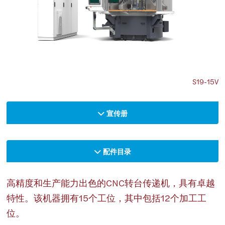
S19-15V
宣传册
配件目录
高精度和生产能力出色的CNC转台传递机，具有卓越
特性。该机器拥有15个工位，其中包括12个加工工
位。