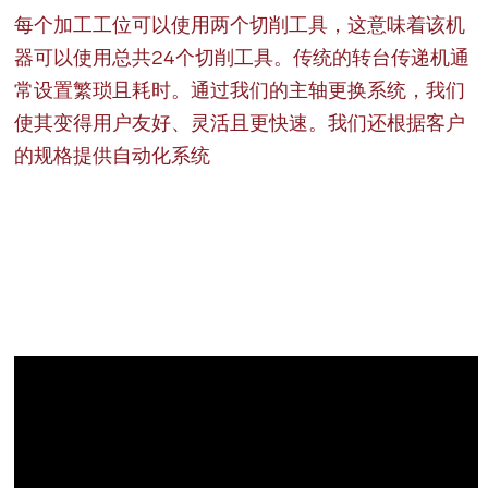
每个加工工位可以使用两个切削工具，这意味着该机
器可以使用总共24个切削工具。传统的转台传递机通
常设置繁琐且耗时。通过我们的主轴更换系统，我们
使其变得用户友好、灵活且更快速。我们还根据客户
的规格提供自动化系统