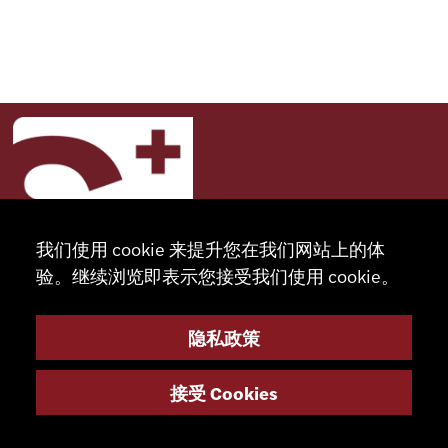
我们使用 cookie 来提升您在我们网站上的体
验。继续浏览即表示您接受我们使用 cookie。
隐私政策
联系
接受 Cookies
+41 32 491 67 00
info@smsa.ch