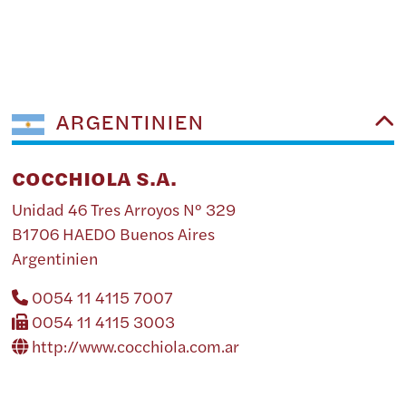
ARGENTINIEN
COCCHIOLA S.A.
Unidad 46 Tres Arroyos Nº 329
B1706 HAEDO Buenos Aires
Argentinien
0054 11 4115 7007
0054 11 4115 3003
http://www.cocchiola.com.ar