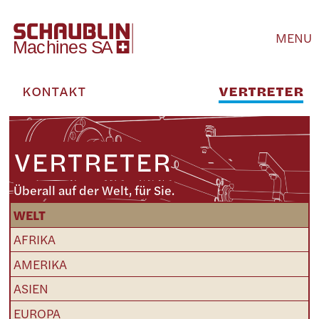
MENU
KONTAKT
VERTRETER
VERTRETER
Überall auf der Welt, für Sie.
WELT
AFRIKA
AMERIKA
ASIEN
EUROPA