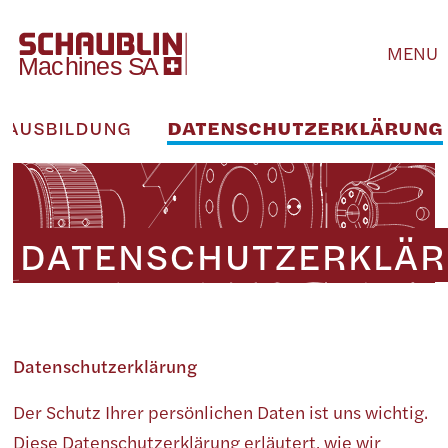
MENU
AUSBILDUNG
DATENSCHUTZERKLÄRUNG
DATENSCHUTZERKLÄ
Datenschutzerklärung
Der Schutz Ihrer persönlichen Daten ist uns wichtig.
Diese Datenschutzerklärung erläutert, wie wir