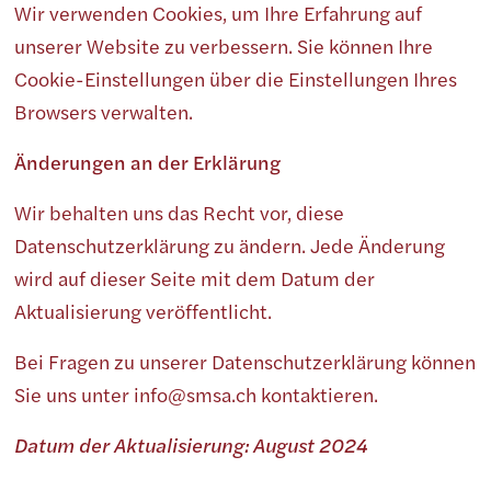
Wir verwenden Cookies, um Ihre Erfahrung auf
unserer Website zu verbessern. Sie können Ihre
Cookie-Einstellungen über die Einstellungen Ihres
Browsers verwalten.
Änderungen an der Erklärung
Wir behalten uns das Recht vor, diese
Datenschutzerklärung zu ändern. Jede Änderung
wird auf dieser Seite mit dem Datum der
Aktualisierung veröffentlicht.
Bei Fragen zu unserer Datenschutzerklärung können
Sie uns unter info@smsa.ch kontaktieren.
Datum der Aktualisierung: August 2024