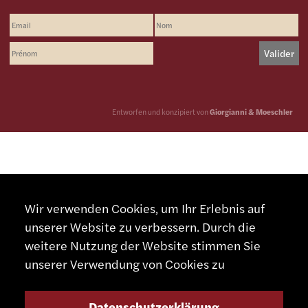
Entworfen und konzipiert von
Giorgianni & Moeschler
Wir verwenden Cookies, um Ihr Erlebnis auf
unserer Website zu verbessern. Durch die
weitere Nutzung der Website stimmen Sie
unserer Verwendung von Cookies zu
Datenschutzerklärung