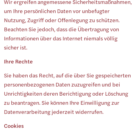
Wir ergreifen angemessene Sicherheitsmaßnahmen,
um Ihre persönlichen Daten vor unbefugter
Nutzung, Zugriff oder Offenlegung zu schützen.
Beachten Sie jedoch, dass die Übertragung von
Informationen über das Internet niemals völlig
sicher ist.
Ihre Rechte
Sie haben das Recht, auf die über Sie gespeicherten
personenbezogenen Daten zuzugreifen und bei
Unrichtigkeiten deren Berichtigung oder Löschung
zu beantragen. Sie können Ihre Einwilligung zur
Datenverarbeitung jederzeit widerrufen.
Cookies