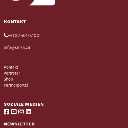
KONTAKT
+41 32 491 67 00
info@smsa.ch
Kontakt
Vertreter
Shop
Partnerportal
SOZIALE MEDIEN
NEWSLETTER