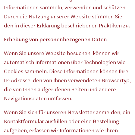
Informationen sammeln, verwenden und schützen.
Durch die Nutzung unserer Website stimmen Sie
den in dieser Erklärung beschriebenen Praktiken zu.
Erhebung von personenbezogenen Daten
Wenn Sie unsere Website besuchen, können wir
automatisch Informationen über Technologien wie
Cookies sammeln. Diese Informationen können Ihre
IP-Adresse, den von Ihnen verwendeten Browsertyp,
die von Ihnen aufgerufenen Seiten und andere
Navigationsdaten umfassen.
Wenn Sie sich für unseren Newsletter anmelden, ein
Kontaktformular ausfüllen oder eine Bestellung
aufgeben, erfassen wir Informationen wie Ihren