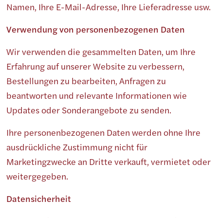
Namen, Ihre E-Mail-Adresse, Ihre Lieferadresse usw.
Verwendung von personenbezogenen Daten
Wir verwenden die gesammelten Daten, um Ihre
Erfahrung auf unserer Website zu verbessern,
Bestellungen zu bearbeiten, Anfragen zu
beantworten und relevante Informationen wie
Updates oder Sonderangebote zu senden.
Ihre personenbezogenen Daten werden ohne Ihre
ausdrückliche Zustimmung nicht für
Marketingzwecke an Dritte verkauft, vermietet oder
weitergegeben.
Datensicherheit