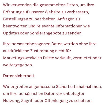
Wir verwenden die gesammelten Daten, um Ihre
Erfahrung auf unserer Website zu verbessern,
Bestellungen zu bearbeiten, Anfragen zu
beantworten und relevante Informationen wie
Updates oder Sonderangebote zu senden.
Ihre personenbezogenen Daten werden ohne Ihre
ausdrückliche Zustimmung nicht für
Marketingzwecke an Dritte verkauft, vermietet oder
weitergegeben.
Datensicherheit
Wir ergreifen angemessene Sicherheitsmaßnahmen,
um Ihre persönlichen Daten vor unbefugter
Nutzung, Zugriff oder Offenlegung zu schützen.