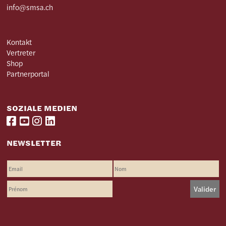
info@smsa.ch
Kontakt
Vertreter
Shop
Partnerportal
SOZIALE MEDIEN
NEWSLETTER