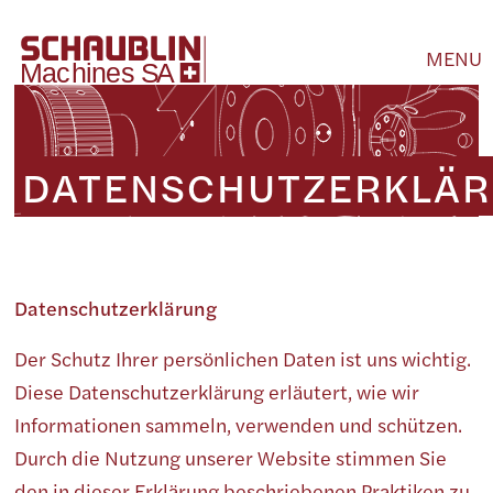
MENU
DATENSCHUTZERKLÄ
Datenschutzerklärung
Der Schutz Ihrer persönlichen Daten ist uns wichtig.
Diese Datenschutzerklärung erläutert, wie wir
Informationen sammeln, verwenden und schützen.
Durch die Nutzung unserer Website stimmen Sie
den in dieser Erklärung beschriebenen Praktiken zu.