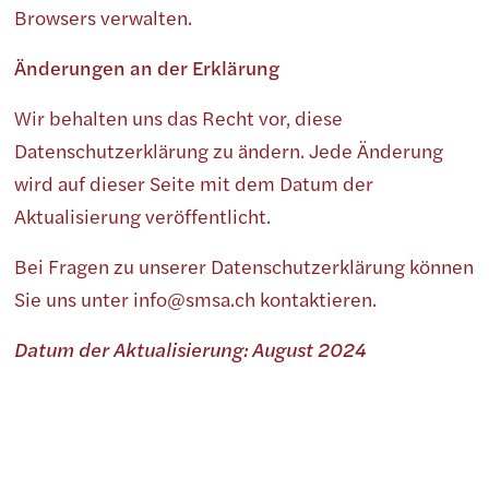
Browsers verwalten.
Änderungen an der Erklärung
Wir behalten uns das Recht vor, diese
Datenschutzerklärung zu ändern. Jede Änderung
wird auf dieser Seite mit dem Datum der
Aktualisierung veröffentlicht.
Bei Fragen zu unserer Datenschutzerklärung können
Sie uns unter info@smsa.ch kontaktieren.
Datum der Aktualisierung: August 2024