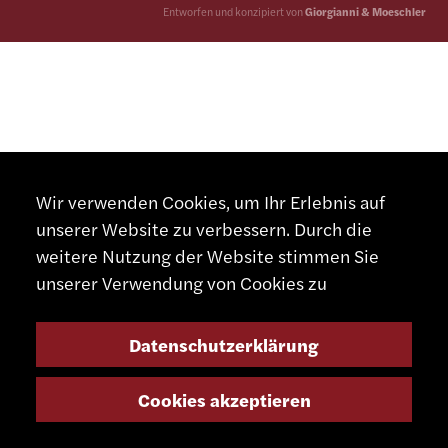
Entworfen und konzipiert von
Giorgianni & Moeschler
Wir verwenden Cookies, um Ihr Erlebnis auf
unserer Website zu verbessern. Durch die
weitere Nutzung der Website stimmen Sie
unserer Verwendung von Cookies zu
Datenschutzerklärung
Cookies akzeptieren