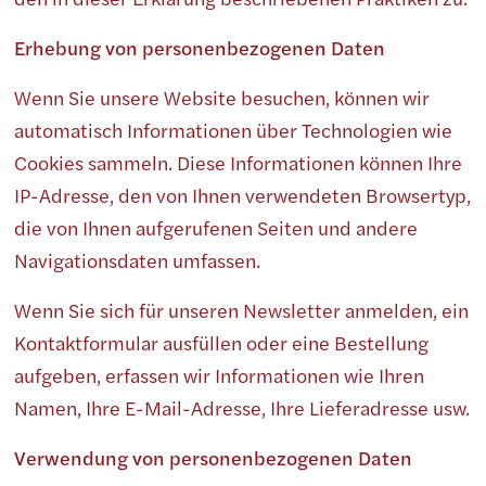
Erhebung von personenbezogenen Daten
Wenn Sie unsere Website besuchen, können wir
automatisch Informationen über Technologien wie
Cookies sammeln. Diese Informationen können Ihre
IP-Adresse, den von Ihnen verwendeten Browsertyp,
die von Ihnen aufgerufenen Seiten und andere
Navigationsdaten umfassen.
Wenn Sie sich für unseren Newsletter anmelden, ein
Kontaktformular ausfüllen oder eine Bestellung
aufgeben, erfassen wir Informationen wie Ihren
Namen, Ihre E-Mail-Adresse, Ihre Lieferadresse usw.
Verwendung von personenbezogenen Daten