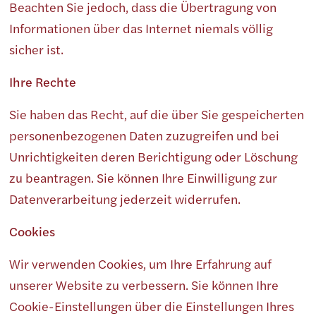
Beachten Sie jedoch, dass die Übertragung von
Informationen über das Internet niemals völlig
sicher ist.
Ihre Rechte
Sie haben das Recht, auf die über Sie gespeicherten
personenbezogenen Daten zuzugreifen und bei
Unrichtigkeiten deren Berichtigung oder Löschung
zu beantragen. Sie können Ihre Einwilligung zur
Datenverarbeitung jederzeit widerrufen.
Cookies
Wir verwenden Cookies, um Ihre Erfahrung auf
unserer Website zu verbessern. Sie können Ihre
Cookie-Einstellungen über die Einstellungen Ihres