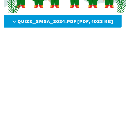
QUIZZ_SMSA_2024.PDF [PDF, 1023 KB]