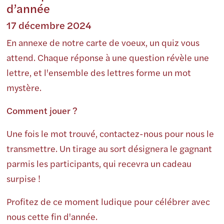
d’année
17 décembre 2024
En annexe de notre carte de voeux, un quiz vous
attend. Chaque réponse à une question révèle une
lettre, et l'ensemble des lettres forme un mot
mystère.
Comment jouer ?
Une fois le mot trouvé, contactez-nous pour nous le
transmettre. Un tirage au sort désignera le gagnant
parmis les participants, qui recevra un cadeau
surpise !
Profitez de ce moment ludique pour célébrer avec
nous cette fin d'année.