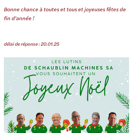
Bonne chance à toutes et tous et joyeuses fêtes de
fin d'année !
délai de réponse : 20.01.25