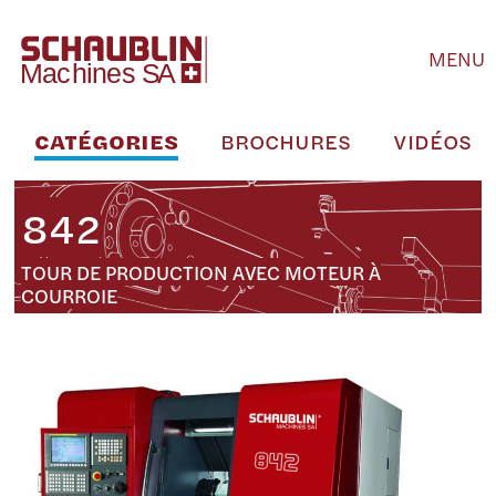
MENU
CATÉGORIES
BROCHURES
VIDÉOS
842
TOUR DE PRODUCTION AVEC MOTEUR À
COURROIE