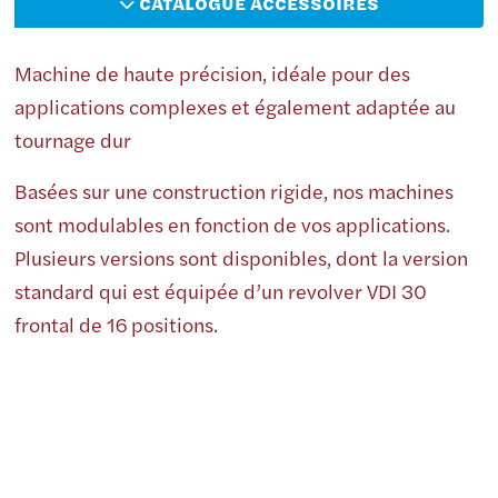
CATALOGUE ACCESSOIRES
Machine de haute précision, idéale pour des
applications complexes et également adaptée au
tournage dur
Basées sur une construction rigide, nos machines
sont modulables en fonction de vos applications.
Plusieurs versions sont disponibles, dont la version
standard qui est équipée d’un revolver VDI 30
frontal de 16 positions.