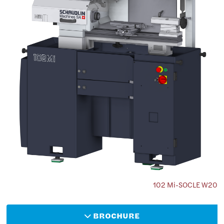
102 Mi-SOCLE W20
BROCHURE