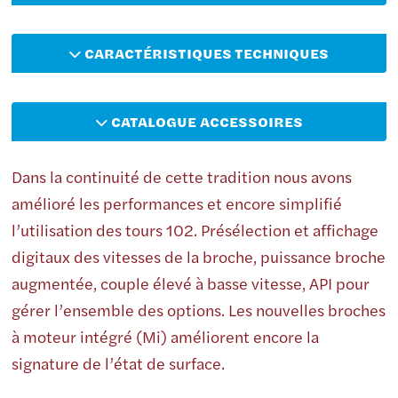
CARACTÉRISTIQUES TECHNIQUES
CATALOGUE ACCESSOIRES
Dans la continuité de cette tradition nous avons
amélioré les performances et encore simplifié
l’utilisation des tours 102. Présélection et affichage
digitaux des vitesses de la broche, puissance broche
augmentée, couple élevé à basse vitesse, API pour
gérer l’ensemble des options. Les nouvelles broches
à moteur intégré (Mi) améliorent encore la
signature de l’état de surface.