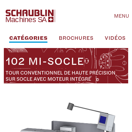
MENU
CATÉGORIES
BROCHURES
VIDÉOS
102 MI-SOCLE
TOUR CONVENTIONNEL DE HAUTE PRÉCISION
SUR SOCLE AVEC MOTEUR INTÉGRÉ