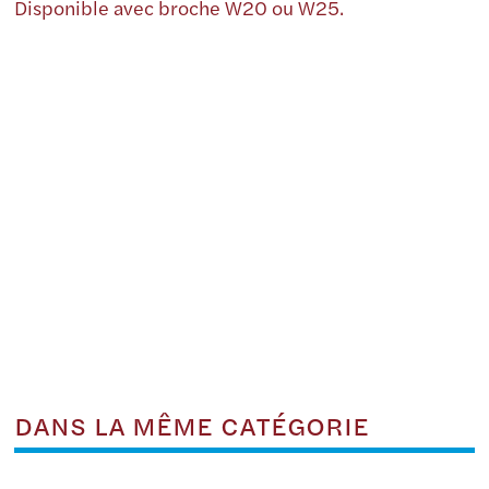
Disponible avec broche W20 ou W25.
DANS LA MÊME CATÉGORIE