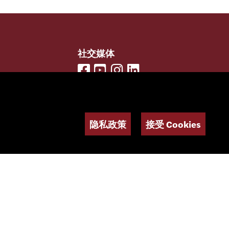
社交媒体
电子报
隐私政策
接受 Cookies
构思和设计：
Giorgianni & Moeschler