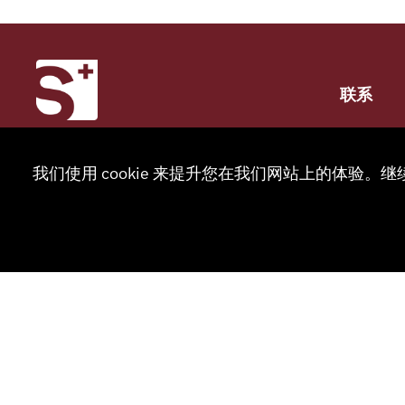
联系
+41 32
我们使用 cookie 来提升您在我们网站上的体验。继
info@sm