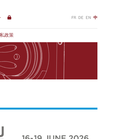
络
FR
DE
EN
中
私政策