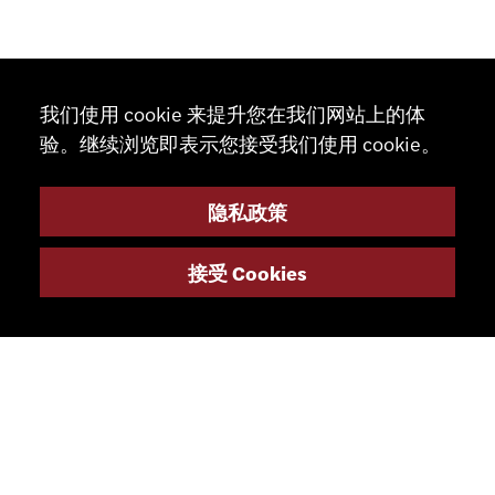
我们使用 cookie 来提升您在我们网站上的体
验。继续浏览即表示您接受我们使用 cookie。
隐私政策
接受 Cookies
联系
+41 32 491 67 00
info@smsa.ch