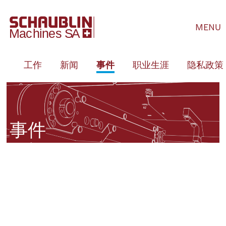
MENU
队
工作
新闻
事件
职业生涯
隐私政策
事件