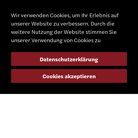
Wir verwenden Cookies, um Ihr Erlebnis auf
unserer Website zu verbessern. Durch die
weitere Nutzung der Website stimmen Sie
unserer Verwendung von Cookies zu
Datenschutzerklärung
Cookies akzeptieren
KONTAKT
+41 32 491 67 00
info@smsa.ch