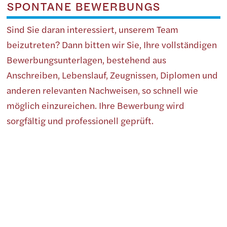
SPONTANE BEWERBUNGS
Sind Sie daran interessiert, unserem Team
beizutreten? Dann bitten wir Sie, Ihre vollständigen
Bewerbungsunterlagen, bestehend aus
Anschreiben, Lebenslauf, Zeugnissen, Diplomen und
anderen relevanten Nachweisen, so schnell wie
möglich einzureichen. Ihre Bewerbung wird
sorgfältig und professionell geprüft.