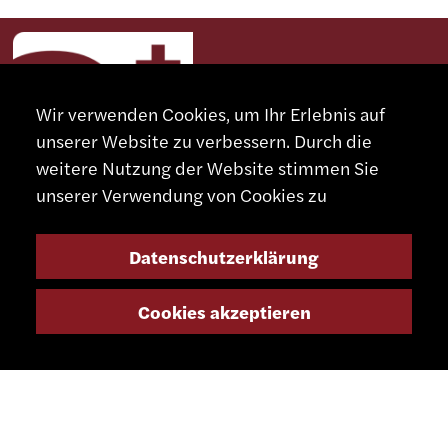
Wir verwenden Cookies, um Ihr Erlebnis auf
unserer Website zu verbessern. Durch die
weitere Nutzung der Website stimmen Sie
unserer Verwendung von Cookies zu
Datenschutzerklärung
KONTAKT
Cookies akzeptieren
+41 32 491 67 00
info@smsa.ch
Kontakt
Vertreter