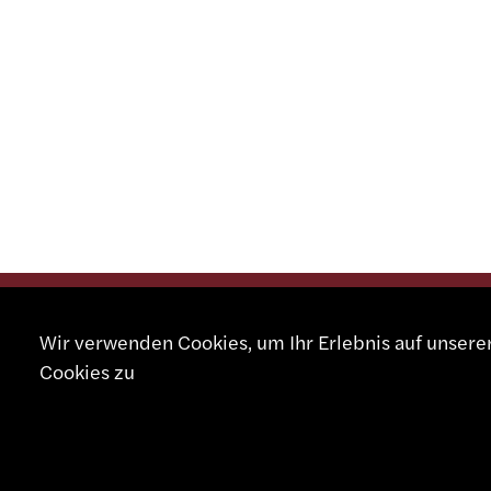
Wir verwenden Cookies, um Ihr Erlebnis auf unser
KONTA
Cookies zu
+41 32
info@sm