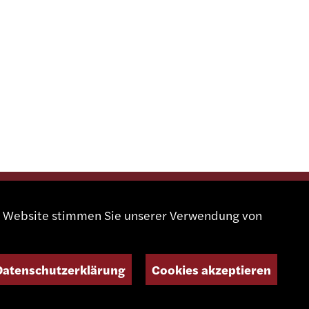
er Website stimmen Sie unserer Verwendung von
SOZIALE MEDIEN
Datenschutzerklärung
Cookies akzeptieren
NEWSLETTER