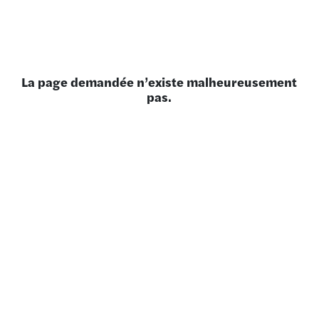
La page demandée n’existe malheureusement
pas.