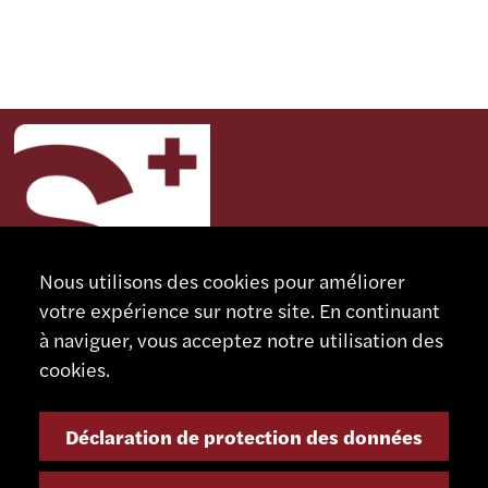
Nous utilisons des cookies pour améliorer
votre expérience sur notre site. En continuant
à naviguer, vous acceptez notre utilisation des
cookies.
CONTACT
SCHAUBLIN MACHINES SA
Déclaration de protection des données
Rue Nomlieutant 1
CH - 2735 Bévilard