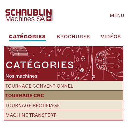
MENU
CATÉGORIES
BROCHURES
VIDÉOS
CATÉGORIES
Nos machines
TOURNAGE CONVENTIONNEL
TOURNAGE CNC
TOURNAGE RECTIFIAGE
MACHINE TRANSFERT