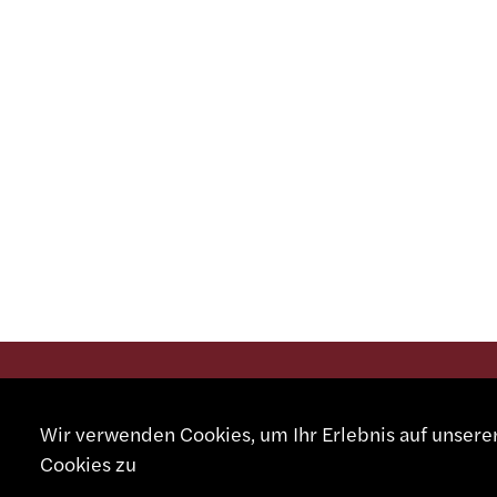
KONTA
Wir verwenden Cookies, um Ihr Erlebnis auf unser
Cookies zu
+41 32