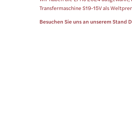
Transfermaschine S19-15V als Weltprem
Besuchen Sie uns an unserem Stand D 