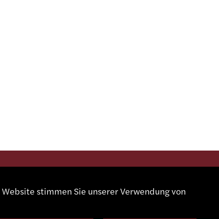
SOZIALE MEDIEN
er Website stimmen Sie unserer Verwendung von