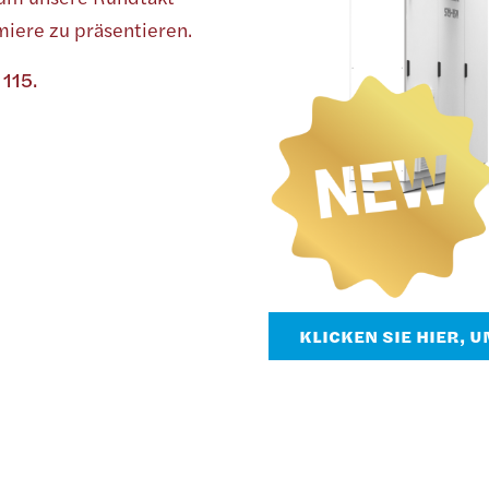
iere zu präsentieren.
115.
KLICKEN SIE HIER, 