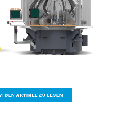
UM DEN ARTIKEL ZU LESEN